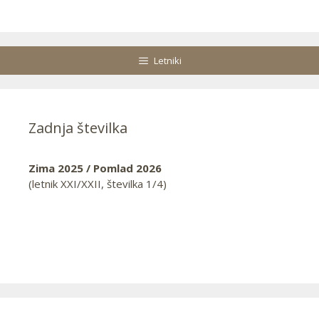
Letniki
Zadnja številka
Zima 2025 / Pomlad 2026
(letnik XXI/XXII, številka 1/4)