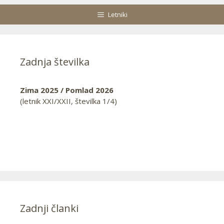
Letniki
Zadnja številka
Zima 2025 / Pomlad 2026
(letnik XXI/XXII, številka 1/4)
Zadnji članki