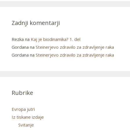
Zadnji komentarji
Rezka
na
Kaj je biodinamika? 1. del
Gordana
na
Steinerjevo zdravilo za zdravljenje raka
Gordana
na
Steinerjevo zdravilo za zdravljenje raka
Rubrike
Evropa jutri
Iz tiskane izdaje
Svitanje