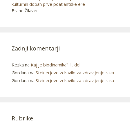
kulturnih dobah prve poatlantske ere
Brane Žilavec
Zadnji komentarji
Rezka
na
Kaj je biodinamika? 1. del
Gordana
na
Steinerjevo zdravilo za zdravljenje raka
Gordana
na
Steinerjevo zdravilo za zdravljenje raka
Rubrike